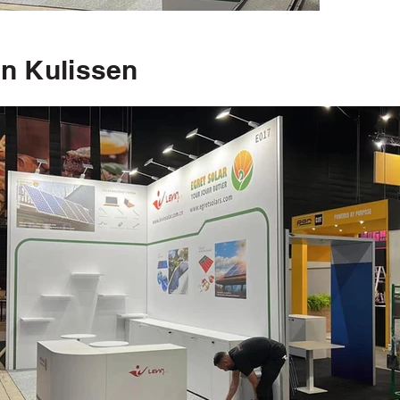
en Kulissen