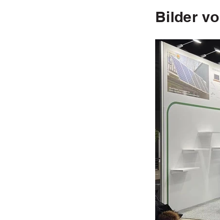
Bilder vo