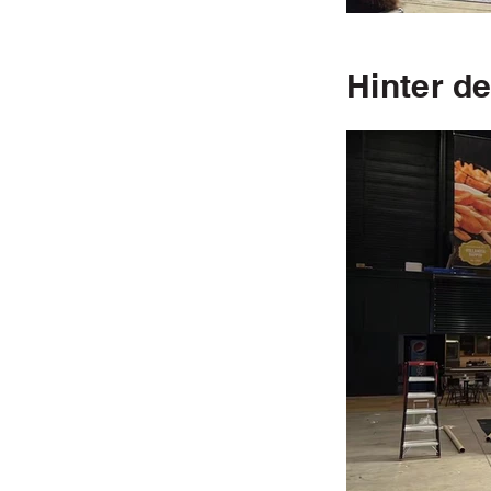
Hinter d