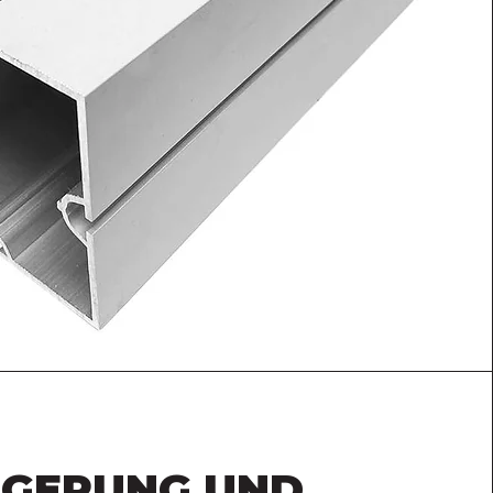
AGERUNG UND