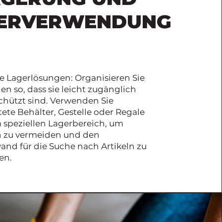
ERVERWENDUNG
te Lagerlösungen: Organisieren Sie
ien so, dass sie leicht zugänglich
chützt sind. Verwenden Sie
tete Behälter, Gestelle oder Regale
 speziellen Lagerbereich, um
 zu vermeiden und den
and für die Suche nach Artikeln zu
en.