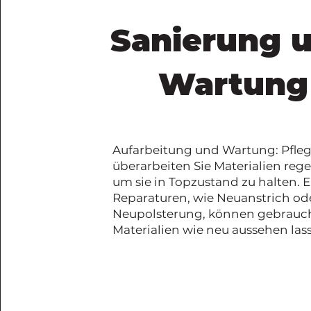
Sanierung 
Wartung
Aufarbeitung und Wartung: Pfle
überarbeiten Sie Materialien reg
um sie in Topzustand zu halten. 
Reparaturen, wie Neuanstrich od
Neupolsterung, können gebrauc
Materialien wie neu aussehen las