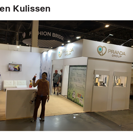
den Kulissen