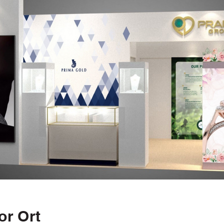
or Ort