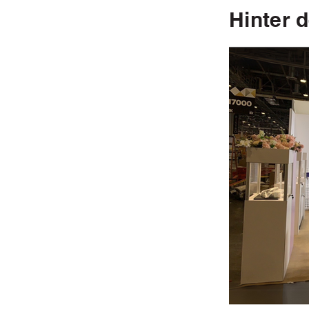
Hinter 