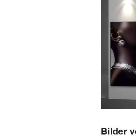
Bilder v