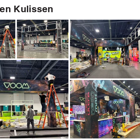
den Kulissen