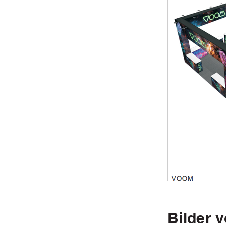
Bilder v