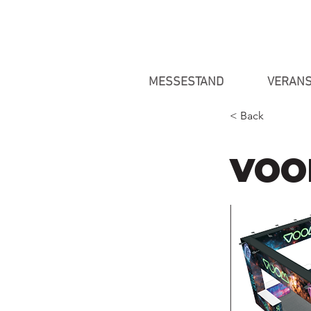
MESSESTAND
VERANS
< Back
VOO