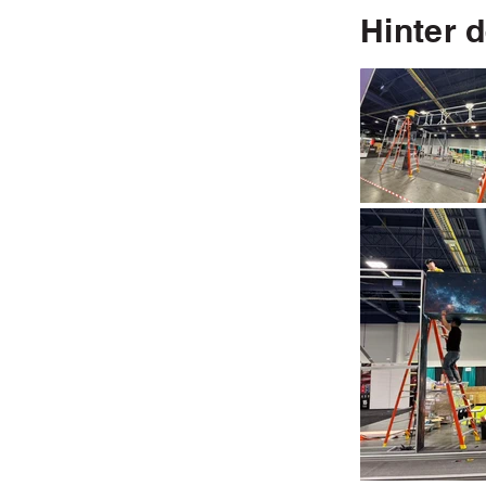
Hinter 