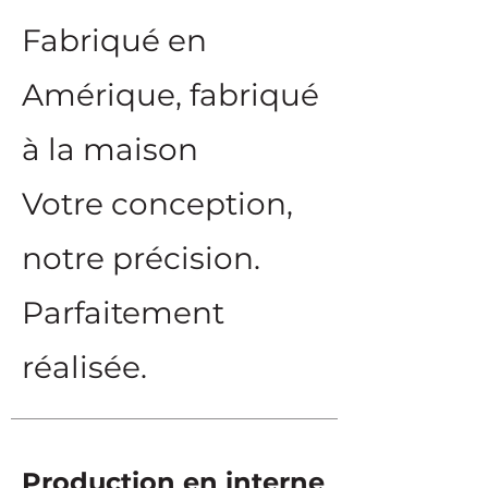
Fabriqué en
Amérique, fabriqué
à la maison
Votre conception,
notre précision.
Parfaitement
réalisée.
Production en interne