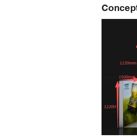
Concep