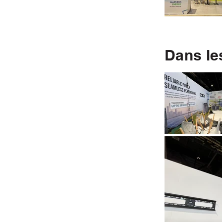
Dans le