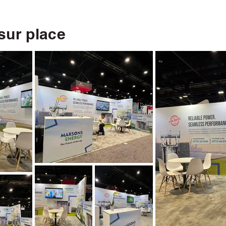
sur place