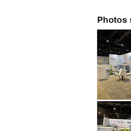
Photos 