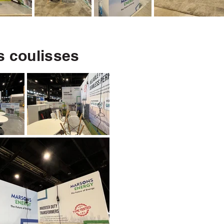
s coulisses