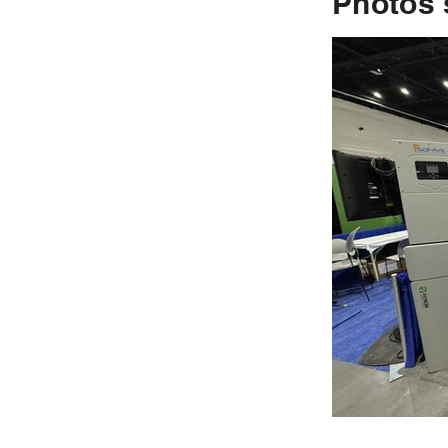
Photos 