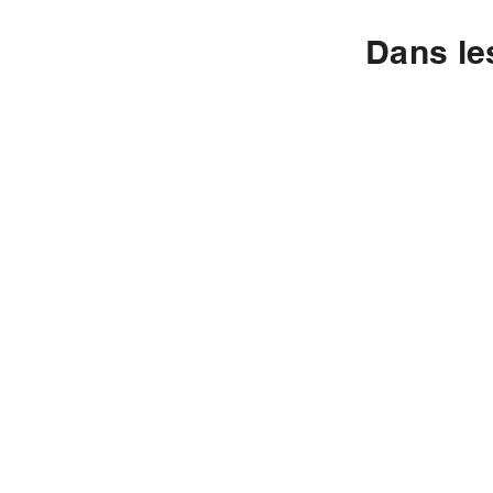
Dans le