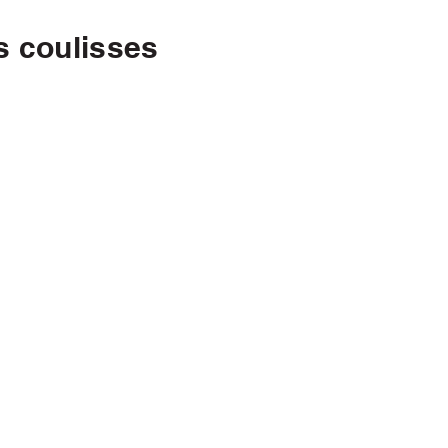
s coulisses