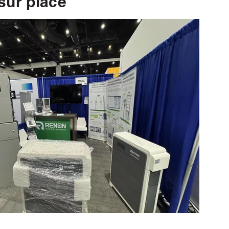
sur place