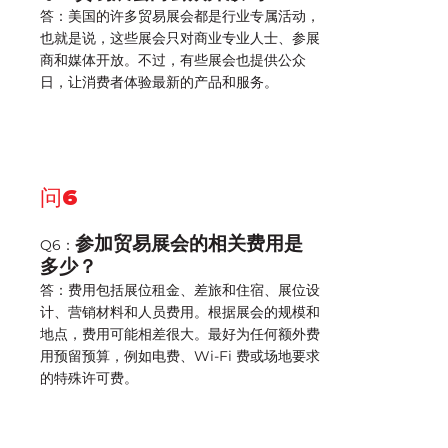
答：美国的许多贸易展会都是行业专属活动，
也就是说，这些展会只对商业专业人士、参展
商和媒体开放。不过，有些展会也提供公众
日，让消费者体验最新的产品和服务。
问6
参加贸易展会的相关费用是
Q6：
多少？
答：费用包括展位租金、差旅和住宿、展位设
计、营销材料和人员费用。根据展会的规模和
地点，费用可能相差很大。最好为任何额外费
用预留预算，例如电费、Wi-Fi 费或场地要求
的特殊许可费。