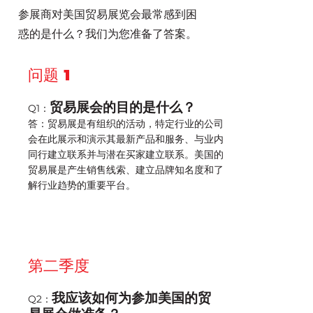
参展商对美国贸易展览会最常感到困
惑的是什么？我们为您准备了答案。
问题 1
贸易展会的目的是什么？
Q1：
答：贸易展是有组织的活动，特定行业的公司
会在此展示和演示其最新产品和服务、与业内
同行建立联系并与潜在买家建立联系。美国的
贸易展是产生销售线索、建立品牌知名度和了
解行业趋势的重要平台。
第二季度
我应该如何为参加美国的贸
Q2：