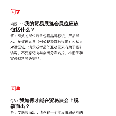
问7
我的贸易展览会展位应该
问题 7：
包括什么？
答：有效的展位通常包括品牌标识、产品展
示、多媒体元素（例如视频或触摸屏）和私人
对话区域。演示或样品等互动元素有助于吸引
访客。不要忘记向与会者分发名片、小册子和
宣传材料等必需品。
问8
我如何才能在贸易展会上脱
Q8：
颖而出？
答：要脱颖而出，请创建一个能反映您品牌的