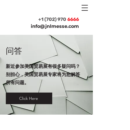
+1 (702) 970
6666
info@jnlmesse.com
问答
新近参加美国贸易展有很多疑问吗？
别担心，美国贸易展专家将为您解答
所有问题。
Click Here
让我们帮助您