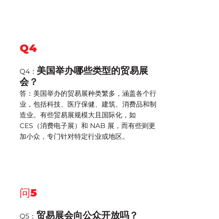
Q4
美国举办哪些类型的贸易展
Q4：
会？
答：美国举办的贸易展种类繁多，涵盖各个行
业，包括科技、医疗保健、建筑、消费品和制
造业。有些贸易展规模大且国际化，如
CES（消费电子展）和 NAB 展，而有些则更
加小众，专门针对特定行业或地区。
问5
贸易展会向公众开放吗？
Q5：