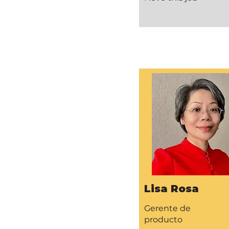
Lisa Rosa
Gerente de
producto