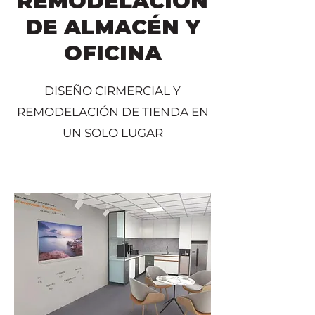
REMODELACIÓN
DE ALMACÉN Y
OFICINA
DISEÑO CIRMERCIAL Y
REMODELACIÓN DE TIENDA EN
UN SOLO LUGAR