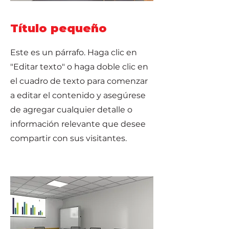
Título pequeño
Este es un párrafo. Haga clic en
"Editar texto" o haga doble clic en
el cuadro de texto para comenzar
a editar el contenido y asegúrese
de agregar cualquier detalle o
información relevante que desee
compartir con sus visitantes.