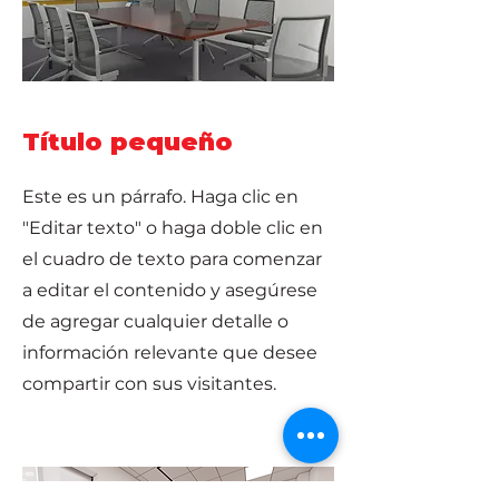
Título pequeño
Este es un párrafo. Haga clic en
"Editar texto" o haga doble clic en
el cuadro de texto para comenzar
a editar el contenido y asegúrese
de agregar cualquier detalle o
información relevante que desee
compartir con sus visitantes.