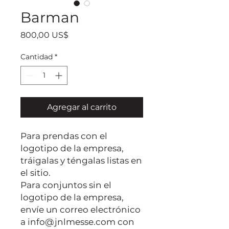
Barman
Precio
800,00 US$
Cantidad
*
Agregar al carrito
Para prendas con el
logotipo de la empresa,
tráigalas y téngalas listas en
el sitio.
Para conjuntos sin el
logotipo de la empresa,
envíe un correo electrónico
a info@jnlmesse.com con