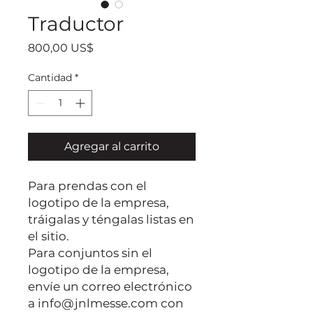
Traductor
Precio
800,00 US$
Cantidad
*
Agregar al carrito
Para prendas con el
logotipo de la empresa,
tráigalas y téngalas listas en
el sitio.
Para conjuntos sin el
logotipo de la empresa,
envíe un correo electrónico
a info@jnlmesse.com con