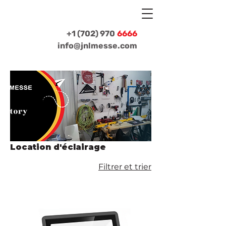
+1 (702) 970
6666
info@jnlmesse.com
Location d'éclairage
Filtrer et trier