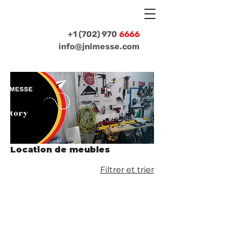
+1 (702) 970
6666
info@jnlmesse.com
Location de meubles
Filtrer et trier