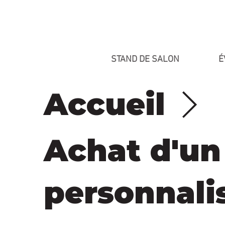
STAND DE SALON
É
Accueil
Achat d'un
personnali