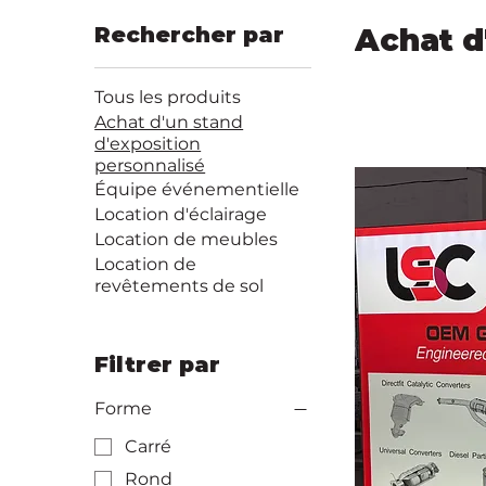
Rechercher par
Achat d
Tous les produits
Achat d'un stand
d'exposition
personnalisé
Équipe événementielle
Location d'éclairage
Location de meubles
Location de
revêtements de sol
Filtrer par
Forme
Carré
Rond