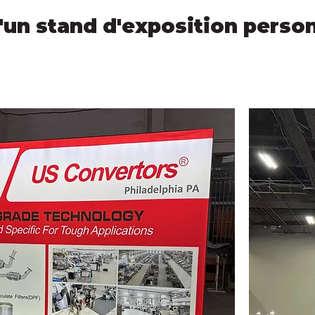
'un stand d'exposition perso