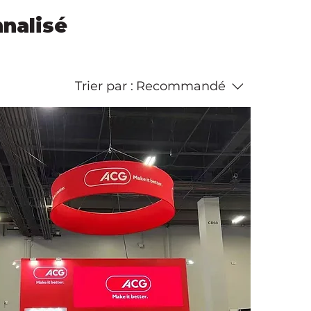
nnalisé
Trier par :
Recommandé